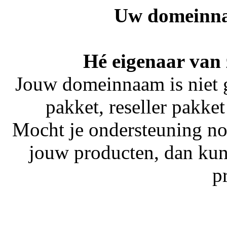
Uw domeinna
Hé eigenaar van
Jouw domeinnaam is niet 
pakket, reseller pakket
Mocht je ondersteuning no
jouw producten, dan kun
p